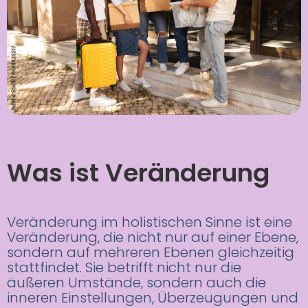
Was ist Veränderung
Veränderung im holistischen Sinne ist eine
Veränderung, die nicht nur auf einer Ebene,
sondern auf mehreren Ebenen gleichzeitig
stattfindet. Sie betrifft nicht nur die
äußeren Umstände, sondern auch die
inneren Einstellungen, Überzeugungen und