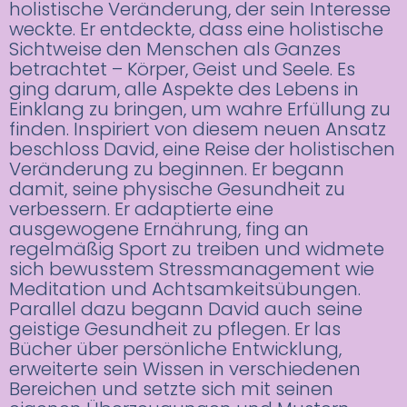
holistische Veränderung, der sein Interesse
weckte. Er entdeckte, dass eine holistische
Sichtweise den Menschen als Ganzes
betrachtet – Körper, Geist und Seele. Es
ging darum, alle Aspekte des Lebens in
Einklang zu bringen, um wahre Erfüllung zu
finden. Inspiriert von diesem neuen Ansatz
beschloss David, eine Reise der holistischen
Veränderung zu beginnen. Er begann
damit, seine physische Gesundheit zu
verbessern. Er adaptierte eine
ausgewogene Ernährung, fing an
regelmäßig Sport zu treiben und widmete
sich bewusstem Stressmanagement wie
Meditation und Achtsamkeitsübungen.
Parallel dazu begann David auch seine
geistige Gesundheit zu pflegen. Er las
Bücher über persönliche Entwicklung,
erweiterte sein Wissen in verschiedenen
Bereichen und setzte sich mit seinen