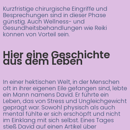
Kurzfristige chirurgische Eingriffe und
Besprechungen sind in dieser Phase
günstig. Auch Wellness- und
Gesundheitsbehandlungen wie Reiki
können von Vorteil sein.
Hier eine Geschichte
aus dem Leben
In einer hektischen Welt, in der Menschen
oft in ihrer eigenen Eile gefangen sind, lebte
ein Mann namens David. Er führte ein
Leben, das von Stress und Ungleichgewicht
geprägt war. Sowohl physisch als auch
mental fühlte er sich erschöpft und nicht
im Einklang mit sich selbst. Eines Tages
stieß David auf einen Artikel über