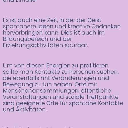
Es ist auch eine Zeit, in der der Geist
spontanere Ideen und kreative Gedanken
hervorbringen kann. Dies ist auch im
Bildungsbereich und bei
Erziehungsaktivitäten spürbar.
Um von diesen Energien zu profitieren,
sollte man Kontakte zu Personen suchen,
die ebenfalls mit Veränderungen und
Bewegung zu tun haben. Orte mit
Menschenansammlungen, öffentliche
Veranstaltungen und soziale Treffpunkte
sind geeignete Orte für spontane Kontakte
und Aktivitäten.