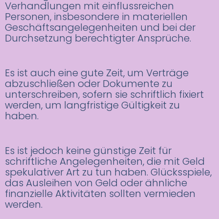
Verhandlungen mit einflussreichen
Personen, insbesondere in materiellen
Geschäftsangelegenheiten und bei der
Durchsetzung berechtigter Ansprüche.
Es ist auch eine gute Zeit, um Verträge
abzuschließen oder Dokumente zu
unterschreiben, sofern sie schriftlich fixiert
werden, um langfristige Gültigkeit zu
haben.
Es ist jedoch keine günstige Zeit für
schriftliche Angelegenheiten, die mit Geld
spekulativer Art zu tun haben. Glücksspiele,
das Ausleihen von Geld oder ähnliche
finanzielle Aktivitäten sollten vermieden
werden.