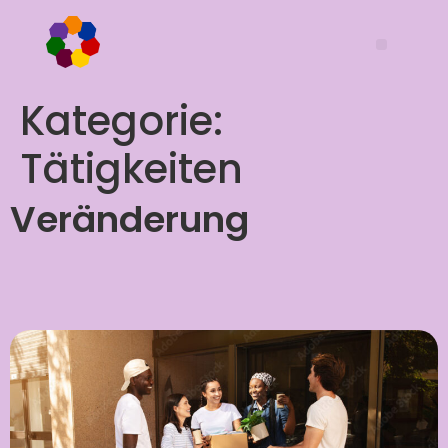
Kategorie:
Tätigkeiten
Veränderung