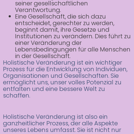
seiner gesellschaftlichen
Verantwortung.
Eine Gesellschaft, die sich dazu
entscheidet, gerechter zu werden,
beginnt damit, ihre Gesetze und
Institutionen zu verändern. Dies führt zu
einer Veränderung der
Lebensbedingungen für alle Menschen
in der Gesellschaft.
Holistische Veränderung ist ein wichtiger
Prozess für die Entwicklung von Individuen,
Organisationen und Gesellschaften. Sie
ermöglicht uns, unser volles Potenzial zu
entfalten und eine bessere Welt zu
schaffen.
Holistische Veränderung ist also ein
ganzheitlicher Prozess, der alle Aspekte
unseres Lebens umfasst. Sie ist nicht nur