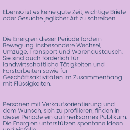
Ebenso ist es keine gute Zeit, wichtige Briefe
oder Gesuche jeglicher Art zu schreiben.
Die Energien dieser Periode fördern
Bewegung, insbesondere Wechsel,
Umzüge, Transport und Warenaustausch.
Sie sind auch förderlich für
landwirtschaftliche Tätigkeiten und
Forstarbeiten sowie für
Geschäftsaktivitäten im Zusammenhang
mit Flüssigkeiten.
Personen mit Verkaufsorientierung und
dem Wunsch, sich zu profilieren, finden in
dieser Periode ein aufmerksames Publikum.
Die Energien unterstützen spontane Ideen
und Einfälle.