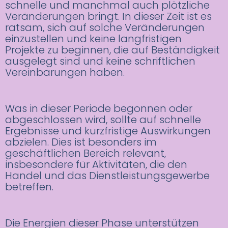
schnelle und manchmal auch plötzliche
Veränderungen bringt. In dieser Zeit ist es
ratsam, sich auf solche Veränderungen
einzustellen und keine langfristigen
Projekte zu beginnen, die auf Beständigkeit
ausgelegt sind und keine schriftlichen
Vereinbarungen haben.
Was in dieser Periode begonnen oder
abgeschlossen wird, sollte auf schnelle
Ergebnisse und kurzfristige Auswirkungen
abzielen. Dies ist besonders im
geschäftlichen Bereich relevant,
insbesondere für Aktivitäten, die den
Handel und das Dienstleistungsgewerbe
betreffen.
Die Energien dieser Phase unterstützen