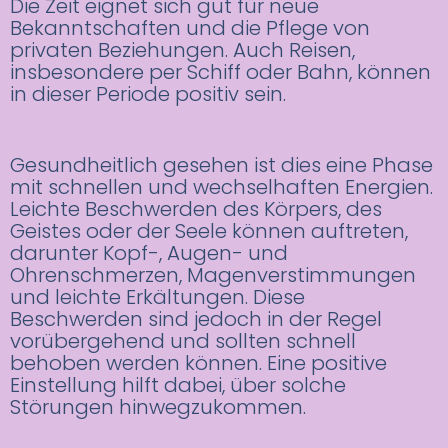
Die Zeit eignet sich gut für neue
Bekanntschaften und die Pflege von
privaten Beziehungen. Auch Reisen,
insbesondere per Schiff oder Bahn, können
in dieser Periode positiv sein.
Gesundheitlich gesehen ist dies eine Phase
mit schnellen und wechselhaften Energien.
Leichte Beschwerden des Körpers, des
Geistes oder der Seele können auftreten,
darunter Kopf-, Augen- und
Ohrenschmerzen, Magenverstimmungen
und leichte Erkältungen. Diese
Beschwerden sind jedoch in der Regel
vorübergehend und sollten schnell
behoben werden können. Eine positive
Einstellung hilft dabei, über solche
Störungen hinwegzukommen.