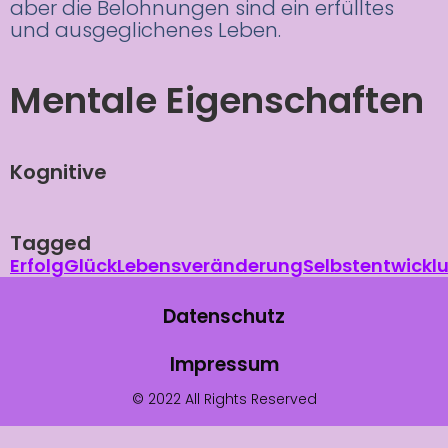
aber die Belohnungen sind ein erfülltes
und ausgeglichenes Leben.
Mentale Eigenschaften
Kognitive
Tagged
Erfolg
Glück
Lebensveränderung
Selbstentwickl
Datenschutz
Impressum
© 2022 All Rights Reserved