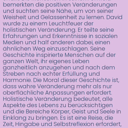
bemerkten die positiven Veränderungen
und suchten seine Nähe, um von seiner
Weisheit und Gelassenheit zu lernen. David
wurde zu einem Leuchtfeuer der
holistischen Veränderung. Er teilte seine
Erfahrungen und Erkenntnisse in sozialen
Medien und half anderen dabei, einen
ähnlichen Weg einzuschlagen. Seine
Geschichte inspirierte Menschen auf der
ganzen Welt, ihr eigenes Leben
ganzheitlich anzugehen und nach dem
Streben nach echter Erfüllung und
Harmonie. Die Moral dieser Geschichte ist,
dass wahre Veränderung mehr als nur
oberflächliche Anpassungen erfordert.
Holistische Veränderung bedeutet, alle
Aspekte des Lebens zu berücksichtigen
und die Bereiche Körper, Geist und Seele in
Einklang zu bringen. Es ist eine Reise, die
Zeit, Hingabe und Selbstreflexion erfordert,