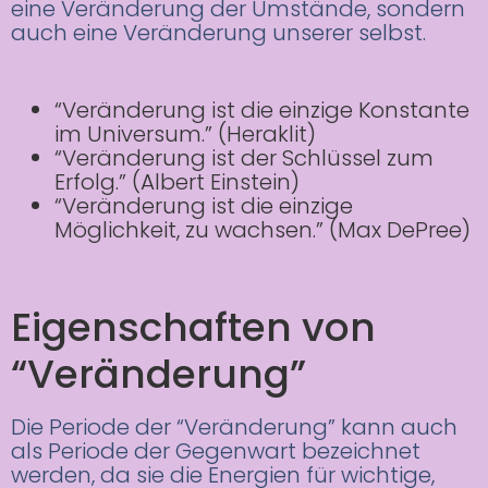
eine Veränderung der Umstände, sondern
auch eine Veränderung unserer selbst.
“Veränderung ist die einzige Konstante
im Universum.” (Heraklit)
“Veränderung ist der Schlüssel zum
Erfolg.” (Albert Einstein)
“Veränderung ist die einzige
Möglichkeit, zu wachsen.” (Max DePree)
Eigenschaften von
“Veränderung”
Die Periode der “Veränderung” kann auch
als Periode der Gegenwart bezeichnet
werden, da sie die Energien für wichtige,