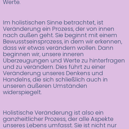
Werte.
Im holistischen Sinne betrachtet, ist
Veränderung ein Prozess, der von innen
nach außen geht. Sie beginnt mit einem
Bewusstseinsprozess, in dem wir erkennen,
dass wir etwas verändern wollen. Dann
beginnen wir, unsere inneren
Überzeugungen und Werte zu hinterfragen
und zu verändern. Dies führt zu einer
Veränderung unseres Denkens und
Handelns, die sich schließlich auch in
unseren äußeren Umständen
widerspiegelt.
Holistische Veränderung ist also ein
ganzheitlicher Prozess, der alle Aspekte
unseres Lebens umfasst. Sie ist nicht nur