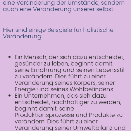
eine Veränderung der Umstände, sondern
auch eine Veränderung unserer selbst.
Hier sind einige Beispiele für holistische
Veränderung:
Ein Mensch, der sich dazu entscheidet,
gesünder zu leben, beginnt damit,
seine Ernährung und seinen Lebensstil
zu verändern. Dies führt zu einer
Veränderung seines Körpers, seiner
Energie und seines Wohlbefindens.
Ein Unternehmen, das sich dazu
entscheidet, nachhaltiger zu werden,
beginnt damit, seine
Produktionsprozesse und Produkte zu
verändern. Dies führt zu einer
Veränderung seiner Umweltbilanz und