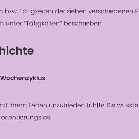
n bzw. Tätigkeiten der sieben verschiedenen 
h unter “Tätigkeiten” beschrieben.
hichte
r Wochenzyklus
mit ihrem Leben unzufrieden fühlte. Sie wusste
 orientierungslos.