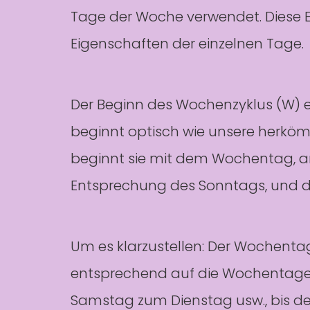
Tage der Woche verwendet. Diese E
Eigenschaften der einzelnen Tage.
Der Beginn des Wochenzyklus (W) 
beginnt optisch wie unsere herkö
beginnt sie mit dem Wochentag, an
Entsprechung des Sonntags, und d
Um es klarzustellen: Der Wochentag
entsprechend auf die Wochentage d
Samstag zum Dienstag usw., bis d