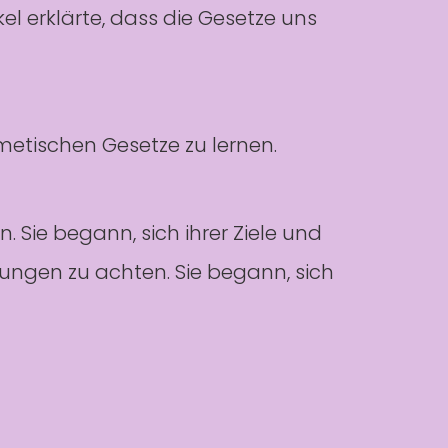
el erklärte, dass die Gesetze uns
metischen Gesetze zu lernen.
 Sie begann, sich ihrer Ziele und
ngen zu achten. Sie begann, sich