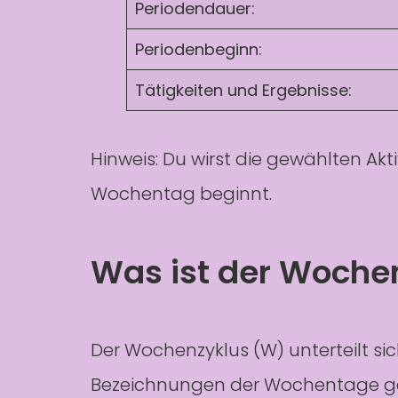
Periodendauer:
Periodenbeginn:
Tätigkeiten und Ergebnisse:
Hinweis: Du wirst die gewählten Akt
Wochentag beginnt.
Was ist der Woche
Der Wochenzyklus (W) unterteilt si
Bezeichnungen der Wochentage gehe