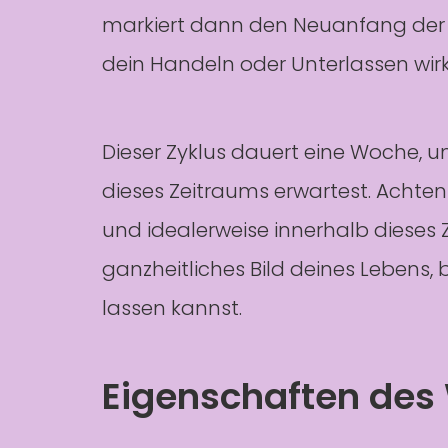
markiert dann den Neuanfang der W
dein Handeln oder Unterlassen wir
Dieser Zyklus dauert eine Woche, u
dieses Zeitraums erwartest. Achten
und idealerweise innerhalb dieses 
ganzheitliches Bild deines Lebens, 
lassen kannst.
Eigenschaften des