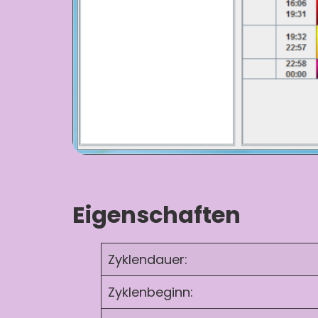
Eigenschaften
Zyklendauer:
Zyklenbeginn: