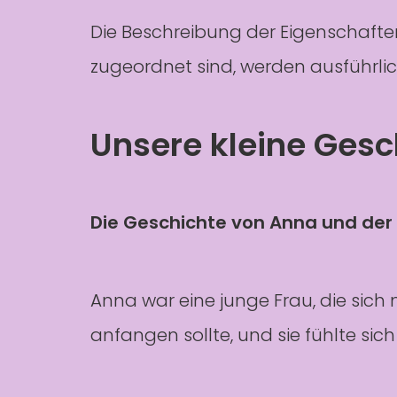
Die Beschreibung der Eigenschafte
zugeordnet sind, werden ausführlic
Unsere kleine Gesc
Die Geschichte von Anna und de
Anna war eine junge Frau, die sich 
anfangen sollte, und sie fühlte sich