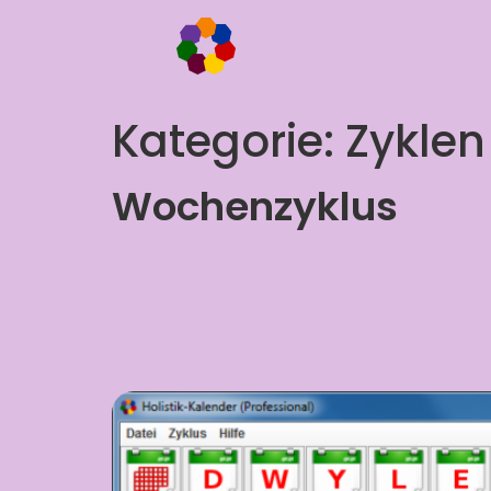
Kategorie: Zyklen
Wochenzyklus