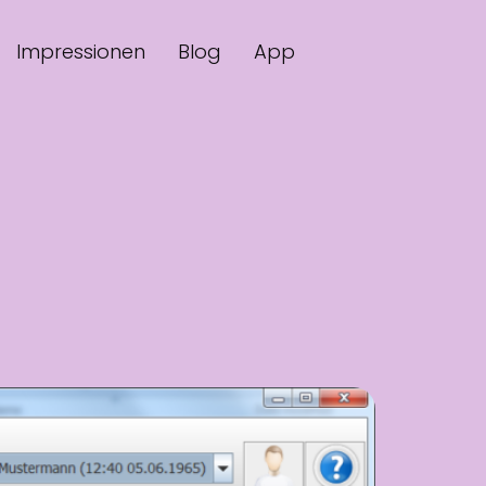
Impressionen
Blog
App