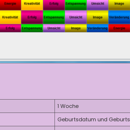
1 Woche
Geburtsdatum und Geburts