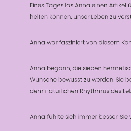
Eines Tages las Anna einen Artikel 
helfen können, unser Leben zu vers
Anna war fasziniert von diesem Kon
Anna begann, die sieben hermetische
Wünsche bewusst zu werden. Sie be
dem natürlichen Rhythmus des Le
Anna fühlte sich immer besser. Sie