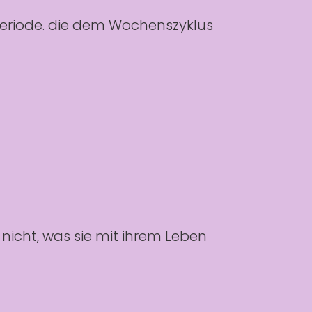
Periode. die dem Wochenszyklus
 nicht, was sie mit ihrem Leben